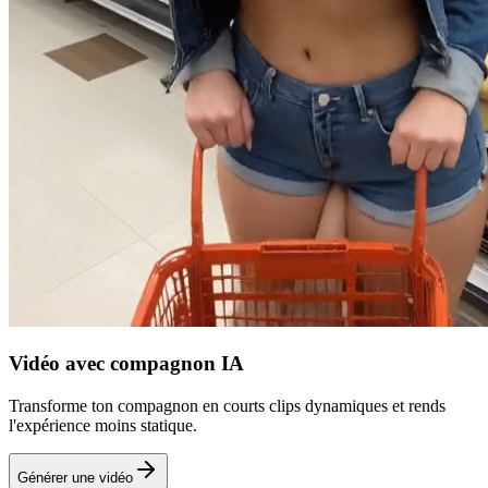
Vidéo avec compagnon IA
Transforme ton compagnon en courts clips dynamiques et rends
l'expérience moins statique.
Générer une vidéo