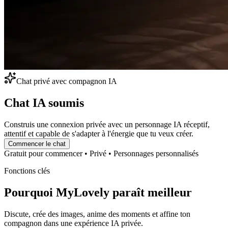
Chat privé avec compagnon IA
Chat IA soumis
Construis une connexion privée avec un personnage IA réceptif,
attentif et capable de s'adapter à l'énergie que tu veux créer.
Commencer le chat
Gratuit pour commencer
•
Privé
•
Personnages personnalisés
Fonctions clés
Pourquoi MyLovely paraît meilleur
Discute, crée des images, anime des moments et affine ton
compagnon dans une expérience IA privée.