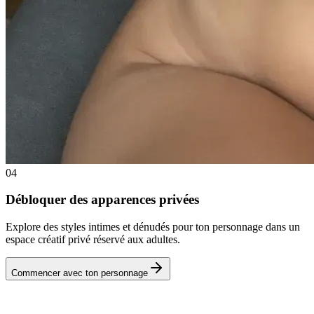
04
Débloquer des apparences privées
Explore des styles intimes et dénudés pour ton personnage dans un
espace créatif privé réservé aux adultes.
Commencer avec ton personnage