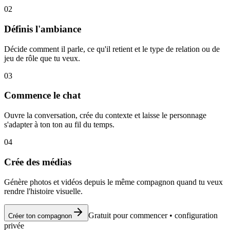
02
Définis l'ambiance
Décide comment il parle, ce qu'il retient et le type de relation ou de
jeu de rôle que tu veux.
03
Commence le chat
Ouvre la conversation, crée du contexte et laisse le personnage
s'adapter à ton ton au fil du temps.
04
Crée des médias
Génère photos et vidéos depuis le même compagnon quand tu veux
rendre l'histoire visuelle.
Gratuit pour commencer
•
configuration
Créer ton compagnon
privée