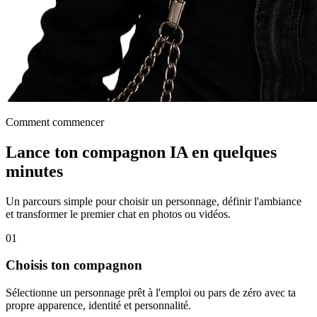
Comment commencer
Lance ton compagnon IA en quelques
minutes
Un parcours simple pour choisir un personnage, définir l'ambiance
et transformer le premier chat en photos ou vidéos.
01
Choisis ton compagnon
Sélectionne un personnage prêt à l'emploi ou pars de zéro avec ta
propre apparence, identité et personnalité.