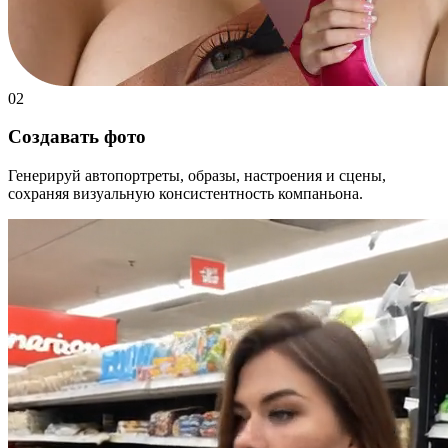
02
Создавать фото
Генерируй автопортреты, образы, настроения и сцены,
сохраняя визуальную консистентность компаньона.