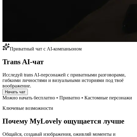
Приватный чат с AI-компаньоном
Trans AI-чат
Исследуй trans AI-персонажей с приватными разговорами,
гибкими личностями и визуальными историями под твоё
воображение.
Начать чат
Можно начать бесплатно
•
Приватно
•
Кастомные персонажи
Ключевые возможности
Почему MyLovely ощущается лучше
Общайся, создавай изображения, оживляй моменты и