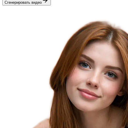
Сгенерировать видео