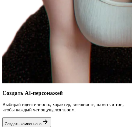
Создать AI-персонажей
Выбирай идентичность, характер, внешность, память и тон,
чтобы каждый чат ощущался твоим.
Создать компаньона