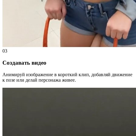
03
Создавать видео
Анимируй изображение в короткий клип, добавляй движение
к позе или делай персонажа живее.