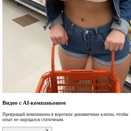
Видео с AI-компаньоном
Превращай компаньона в короткие динамичные клипы, чтобы
опыт не ощущался статичным.