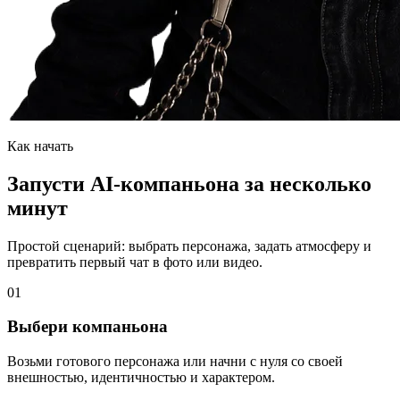
Как начать
Запусти AI-компаньона за несколько
минут
Простой сценарий: выбрать персонажа, задать атмосферу и
превратить первый чат в фото или видео.
01
Выбери компаньона
Возьми готового персонажа или начни с нуля со своей
внешностью, идентичностью и характером.