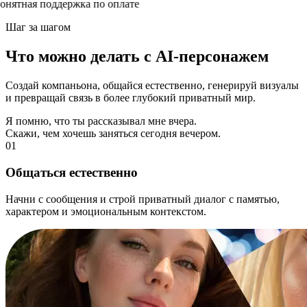
ятная поддержка по оплате
Шаг за шагом
Что можно делать с AI-персонажем
Создай компаньона, общайся естественно, генерируй визуалы
и превращай связь в более глубокий приватный мир.
Я помню, что ты рассказывал мне вчера.
Скажи, чем хочешь заняться сегодня вечером.
01
Общаться естественно
Начни с сообщения и строй приватный диалог с памятью,
характером и эмоциональным контекстом.