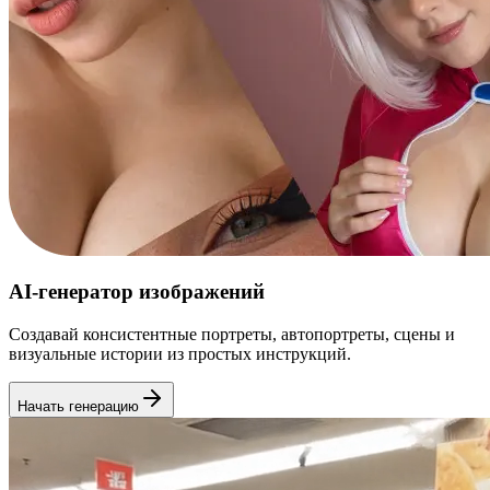
AI-генератор изображений
Создавай консистентные портреты, автопортреты, сцены и
визуальные истории из простых инструкций.
Начать генерацию