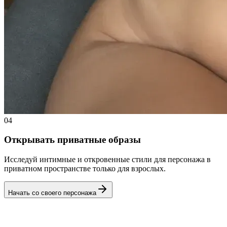
04
Открывать приватные образы
Исследуй интимные и откровенные стили для персонажа в
приватном пространстве только для взрослых.
Начать со своего персонажа