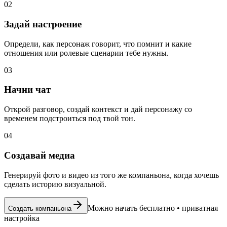
02
Задай настроение
Определи, как персонаж говорит, что помнит и какие
отношения или ролевые сценарии тебе нужны.
03
Начни чат
Открой разговор, создай контекст и дай персонажу со
временем подстроиться под твой тон.
04
Создавай медиа
Генерируй фото и видео из того же компаньона, когда хочешь
сделать историю визуальной.
Можно начать бесплатно
•
приватная
Создать компаньона
настройка