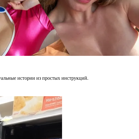
уальные истории из простых инструкций.